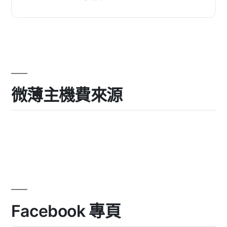
微薄主機費來源
Facebook 專頁