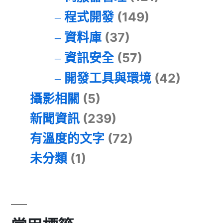
程式開發
(149)
資料庫
(37)
資訊安全
(57)
開發工具與環境
(42)
攝影相關
(5)
新聞資訊
(239)
有溫度的文字
(72)
未分類
(1)