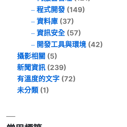
程式開發
(149)
資料庫
(37)
資訊安全
(57)
開發工具與環境
(42)
攝影相關
(5)
新聞資訊
(239)
有溫度的文字
(72)
未分類
(1)