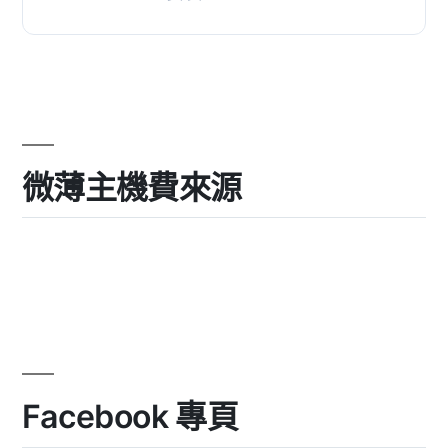
微薄主機費來源
Facebook 專頁