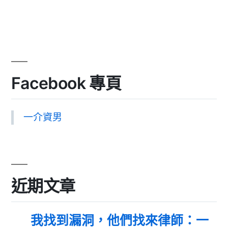
Facebook 專頁
一介資男
近期文章
我找到漏洞，他們找來律師：一