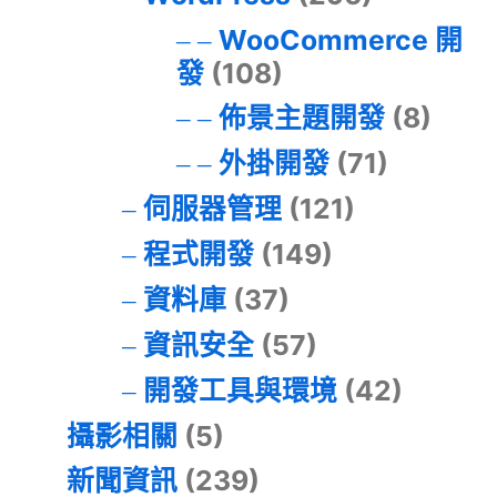
WooCommerce 開
發
(108)
佈景主題開發
(8)
外掛開發
(71)
伺服器管理
(121)
程式開發
(149)
資料庫
(37)
資訊安全
(57)
開發工具與環境
(42)
攝影相關
(5)
新聞資訊
(239)