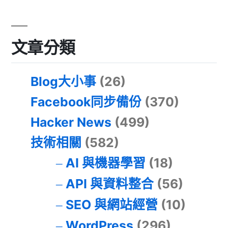
文章分類
Blog大小事
(26)
Facebook同步備份
(370)
Hacker News
(499)
技術相關
(582)
AI 與機器學習
(18)
API 與資料整合
(56)
SEO 與網站經營
(10)
WordPress
(296)