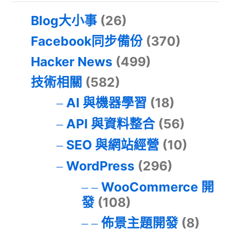
Blog大小事
(26)
Facebook同步備份
(370)
Hacker News
(499)
技術相關
(582)
AI 與機器學習
(18)
API 與資料整合
(56)
SEO 與網站經營
(10)
WordPress
(296)
WooCommerce 開
發
(108)
佈景主題開發
(8)