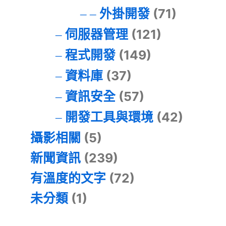
外掛開發
(71)
伺服器管理
(121)
程式開發
(149)
資料庫
(37)
資訊安全
(57)
開發工具與環境
(42)
攝影相關
(5)
新聞資訊
(239)
有溫度的文字
(72)
未分類
(1)