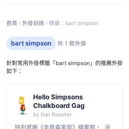
首頁
›
外掛目錄
› 標籤：bart simpson
bart simpson
共 1 款外掛
針對常用外掛標籤「bart simpson」的推薦外掛
如下：
Hello Simpsons
Chalkboard Gag
by Dan Rossiter
特別感謝《辛普森家庭》檔案館，, 沒