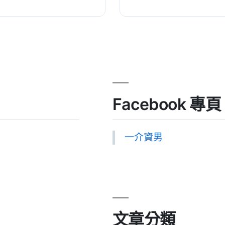
可以在其他外掛中進行掛
Facebook 專頁
一介資男
文章分類