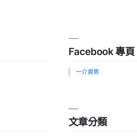
Facebook 專頁
一介資男
文章分類