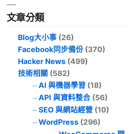
文章分類
Blog大小事
(26)
Facebook同步備份
(370)
Hacker News
(499)
技術相關
(582)
AI 與機器學習
(18)
API 與資料整合
(56)
SEO 與網站經營
(10)
WordPress
(296)