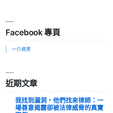
Facebook 專頁
一介資男
近期文章
我找到漏洞，他們找來律師：一
場善意揭露卻被法律威脅的真實