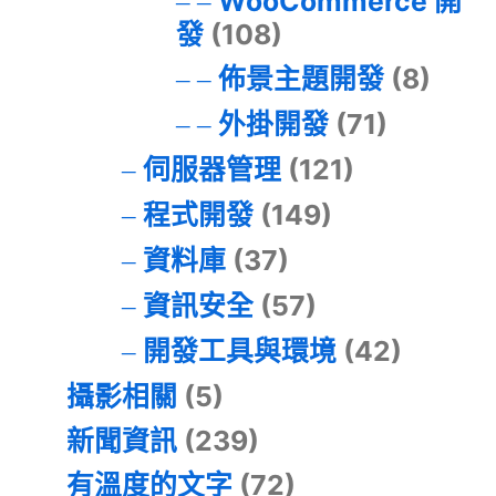
WooCommerce 開
發
(108)
佈景主題開發
(8)
外掛開發
(71)
伺服器管理
(121)
程式開發
(149)
資料庫
(37)
資訊安全
(57)
開發工具與環境
(42)
攝影相關
(5)
新聞資訊
(239)
有溫度的文字
(72)