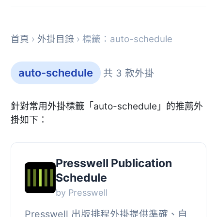
首頁
›
外掛目錄
› 標籤：auto-schedule
auto-schedule
共 3 款外掛
針對常用外掛標籤「auto-schedule」的推薦外
掛如下：
Presswell Publication
Schedule
by Presswell
Presswell 出版排程外掛提供準確、自