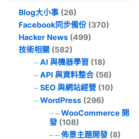
Blog大小事
(26)
Facebook同步備份
(370)
Hacker News
(499)
技術相關
(582)
AI 與機器學習
(18)
API 與資料整合
(56)
SEO 與網站經營
(10)
WordPress
(296)
WooCommerce 開
發
(108)
佈景主題開發
(8)