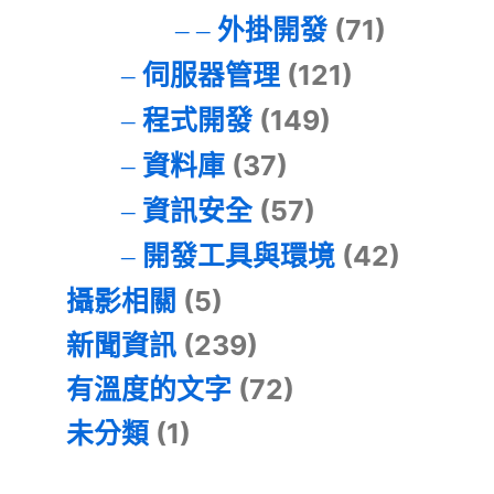
外掛開發
(71)
伺服器管理
(121)
程式開發
(149)
資料庫
(37)
資訊安全
(57)
開發工具與環境
(42)
攝影相關
(5)
新聞資訊
(239)
有溫度的文字
(72)
未分類
(1)