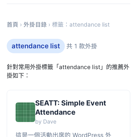
首頁
›
外掛目錄
› 標籤：attendance list
attendance list
共 1 款外掛
針對常用外掛標籤「attendance list」的推薦外
掛如下：
SEATT: Simple Event
Attendance
by Dave
這是一個活動出席的 WordPress 外