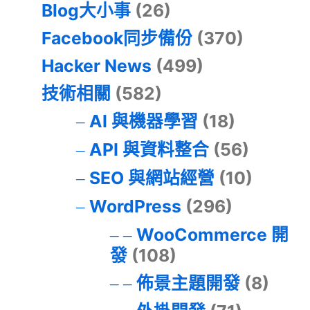
Blog大小事
(26)
Facebook同步備份
(370)
Hacker News
(499)
技術相關
(582)
AI 與機器學習
(18)
API 與資料整合
(56)
SEO 與網站經營
(10)
WordPress
(296)
WooCommerce 開
發
(108)
佈景主題開發
(8)