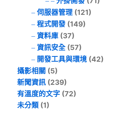
外掛開發
(71)
伺服器管理
(121)
程式開發
(149)
資料庫
(37)
資訊安全
(57)
開發工具與環境
(42)
攝影相關
(5)
新聞資訊
(239)
有溫度的文字
(72)
未分類
(1)