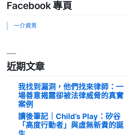
Facebook 專頁
一介資男
近期文章
我找到漏洞，他們找來律師：一
場善意揭露卻被法律威脅的真實
案例
讀後筆記｜Child’s Play：矽谷
「高度行動者」與虛無新貴的誕
生