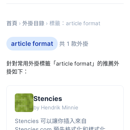
首頁
›
外掛目錄
› 標籤：article format
article format
共 1 款外掛
針對常用外掛標籤「article format」的推薦外
掛如下：
Stencies
by Hendrik Minnie
Stencies 可以讓你插入來自
Stencies.com 預先格式化和樣式化的