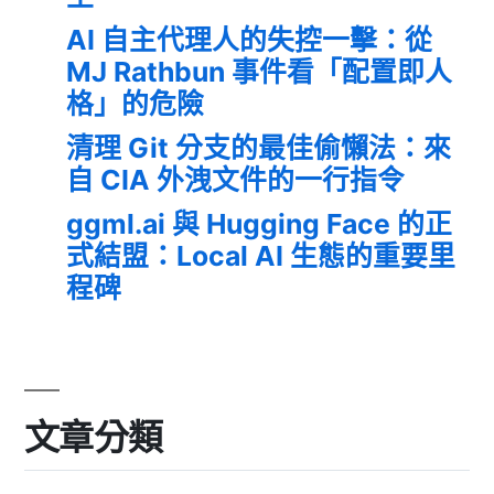
AI 自主代理人的失控一擊：從
MJ Rathbun 事件看「配置即人
格」的危險
清理 Git 分支的最佳偷懶法：來
自 CIA 外洩文件的一行指令
ggml.ai 與 Hugging Face 的正
式結盟：Local AI 生態的重要里
程碑
文章分類