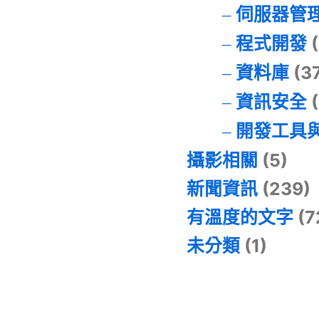
伺服器管
程式開發
(
資料庫
(3
資訊安全
(
開發工具
攝影相關
(5)
新聞資訊
(239)
有溫度的文字
(7
未分類
(1)