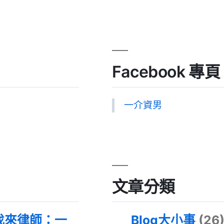
Facebook 專頁
一介資男
文章分類
找來律師：一
Blog大小事
(26