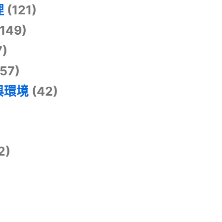
理
(121)
149)
7)
57)
與環境
(42)
2)