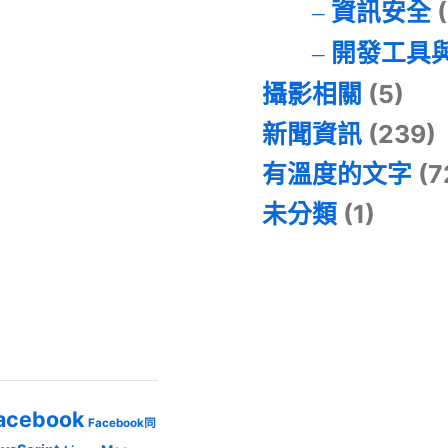
資訊安全
(
開發工具
攝影相關
(5)
新聞資訊
(239)
有溫度的文字
(7
未分類
(1)
acebook
Facebook同