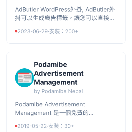
AdButler WordPress外掛, AdButler外
掛可以生成廣告標籤，讓您可以直接從
WordPress管理小工具區域配置和管理
2023-06-29
·
安裝：200+
AdButler廣告區域。, 使用此外掛需要
AdButler帳戶...
Podamibe
Advertisement
Management
by Podamibe Nepal
Podamibe Advertisement
Management 是一個免費的
WordPress 外掛，幫助您輕鬆地在網站
2019-05-22
·
安裝：30+
中顯示廣告。此外掛是響應式且功能豐