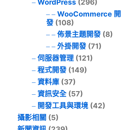
WordPress
(296)
WooCommerce 開
發
(108)
佈景主題開發
(8)
外掛開發
(71)
伺服器管理
(121)
程式開發
(149)
資料庫
(37)
資訊安全
(57)
開發工具與環境
(42)
攝影相關
(5)
新聞資訊
(239)