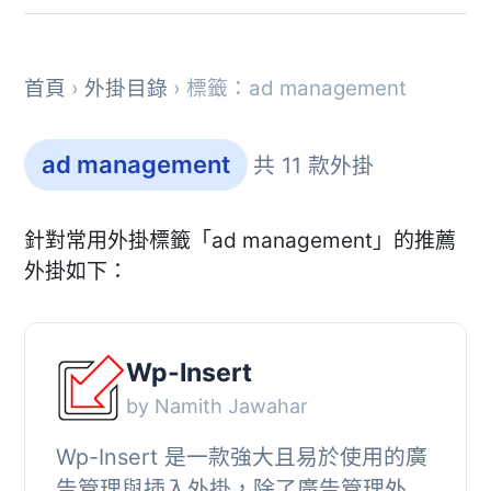
首頁
›
外掛目錄
› 標籤：ad management
ad management
共 11 款外掛
針對常用外掛標籤「ad management」的推薦
外掛如下：
Wp-Insert
by Namith Jawahar
Wp-Insert 是一款強大且易於使用的廣
告管理與插入外掛，除了廣告管理外，