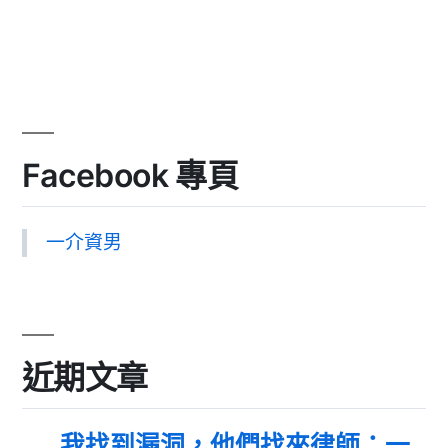
Facebook 專頁
一介資男
近期文章
我找到漏洞，他們找來律師：一