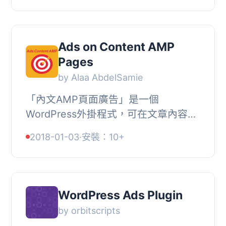
富，旨在簡化使用者需求。, 這是一...
Ads on Content AMP
Pages
by Alaa AbdelSamie
「內文AMP頁面廣告」是一個
WordPress外掛程式，可在文章內容的
AMP頁面中插入廣告，讓您從AMP中
2018-01-03
·
安裝：10+
賺錢。, 您需要一個簡單的方式自動插
入文章廣告嗎？, 文章中插...
WordPress Ads Plugin
by orbitscripts