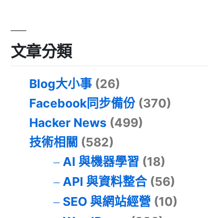
文章分類
Blog大小事
(26)
Facebook同步備份
(370)
Hacker News
(499)
技術相關
(582)
AI 與機器學習
(18)
API 與資料整合
(56)
SEO 與網站經營
(10)