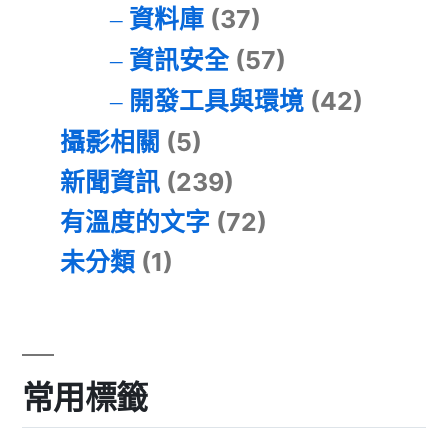
資料庫
(37)
資訊安全
(57)
開發工具與環境
(42)
攝影相關
(5)
新聞資訊
(239)
有溫度的文字
(72)
未分類
(1)
常用標籤