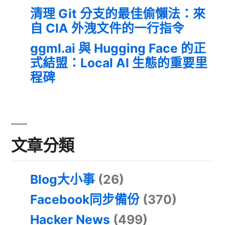
清理 Git 分支的最佳偷懶法：來
自 CIA 外洩文件的一行指令
ggml.ai 與 Hugging Face 的正
式結盟：Local AI 生態的重要里
程碑
文章分類
Blog大小事
(26)
Facebook同步備份
(370)
Hacker News
(499)