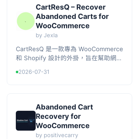
CartResQ – Recover
Abandoned Carts for
WooCommerce
by Jexla
CartResQ 是一款專為 WooCommerce
和 Shopify 設計的外掛，旨在幫助網路
商店擁有者輕鬆恢復因購物車放棄而損
2026-07-31
失的銷售。透過自動化的提醒工作流
程，CartResQ ...
Abandoned Cart
Recovery for
WooCommerce
by positivecarry