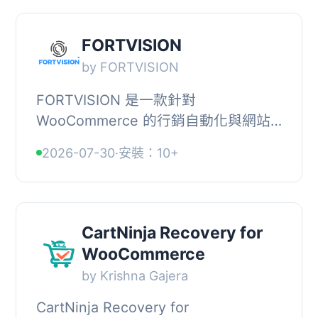
FORTVISION
by FORTVISION
FORTVISION 是一款針對
WooCommerce 的行銷自動化與網站
個性化外掛，能有效提升銷售、增加電
2026-07-30
·
安裝：10+
子郵件訂閱者，並展示動態的個性化內
容。透過 CART 放棄、電子郵...
CartNinja Recovery for
WooCommerce
by Krishna Gajera
CartNinja Recovery for