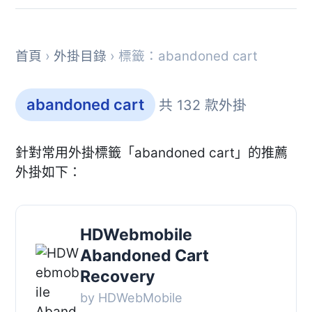
首頁
›
外掛目錄
› 標籤：abandoned cart
abandoned cart
共 132 款外掛
針對常用外掛標籤「abandoned cart」的推薦
外掛如下：
HDWebmobile
Abandoned Cart
Recovery
by HDWebMobile