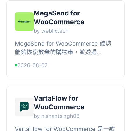
matter —...
MegaSend for
WooCommerce
by weblixtech
MegaSend for WooCommerce 讓您
能夠恢復放棄的購物車，並透過
WhatsApp 自動發送訂單通知。連接您
2026-08-02
的 MegaSend 帳戶，配置 WhatsApp
消息模板，開始與客戶在他...
VartaFlow for
WooCommerce
by nishantsingh06
VartaFlow for WooCommerce 是一款