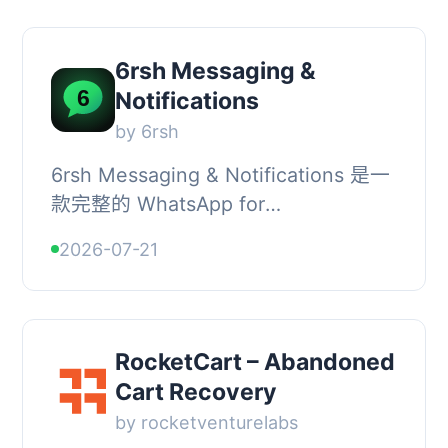
6rsh Messaging &
Notifications
by 6rsh
6rsh Messaging & Notifications 是一
款完整的 WhatsApp for
WooCommerce 工具包，提供訂單通
2026-07-21
知、放棄購物車恢復、訂單追蹤、AI 代
理及商店聊天小工具，...
RocketCart – Abandoned
Cart Recovery
by rocketventurelabs