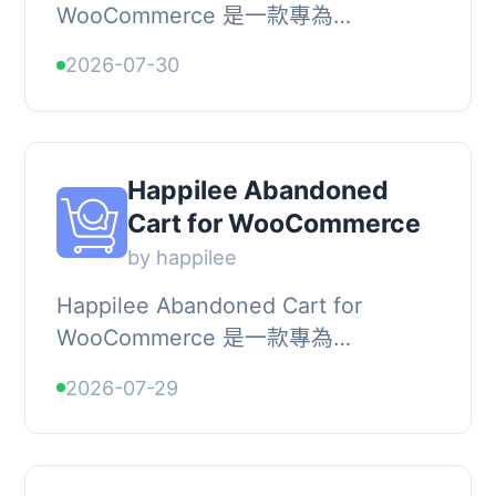
WooCommerce 是一款專為
WooCommerce 商店設計的外掛，能
2026-07-30
夠追蹤購物車活動、檢測放棄購物車，
並透過電子郵件和簡訊提醒顧客，幫助
商...
Happilee Abandoned
Cart for WooCommerce
by happilee
Happilee Abandoned Cart for
WooCommerce 是一款專為
WooCommerce 商店設計的外掛，透
2026-07-29
過與 Happilee WhatsApp 聊天機器人
平台的整合，自動追蹤遺棄購物車並...