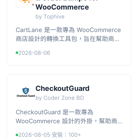
WooCommerce
by Tophive
CartLane 是一款專為 WooCommerce
商店設計的轉換工具包，旨在幫助商店
擁有者恢復放棄的購物車、提高平均訂
2026-08-06
單價值，並創造更流暢的購物體驗。它
將多個功能整...
CheckoutGuard
by Coder Zone BD
CheckoutGuard 是一款專為
WooCommerce 設計的外掛，幫助商
店擁有者挽回失去的銷售機會，透過追
2026-08-05
·
安裝：100+