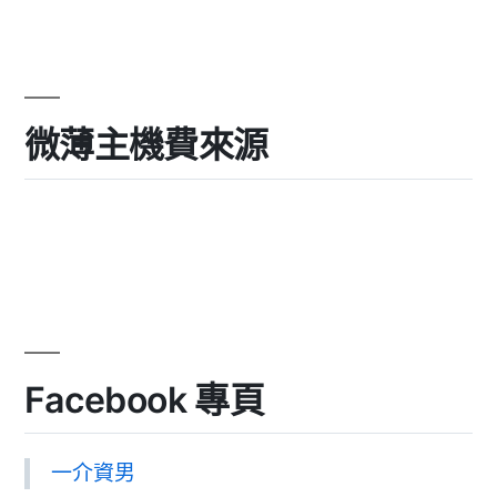
微薄主機費來源
Facebook 專頁
一介資男