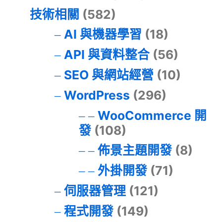
技術相關
(582)
AI 與機器學習
(18)
API 與資料整合
(56)
SEO 與網站經營
(10)
WordPress
(296)
WooCommerce 開
發
(108)
佈景主題開發
(8)
外掛開發
(71)
伺服器管理
(121)
程式開發
(149)