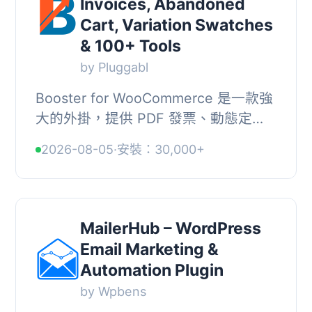
Invoices, Abandoned
Cart, Variation Swatches
& 100+ Tools
by Pluggabl
Booster for WooCommerce 是一款強
大的外掛，提供 PDF 發票、動態定
價、產品變化樣式、多貨幣支持等超過
2026-08-05
·
安裝：30,000+
100 種工具，幫助商店提升功能與效
能，簡化 WooComme...
MailerHub – WordPress
Email Marketing &
Automation Plugin
by Wpbens