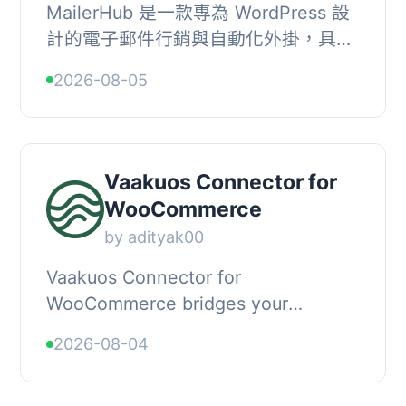
MailerHub 是一款專為 WordPress 設
計的電子郵件行銷與自動化外掛，具備
快速、簡單及完全自我託管的特性。無
2026-08-05
論是發送電子郵件活動、自動化訂閱者
入門、恢復放...
Vaakuos Connector for
WooCommerce
by adityak00
Vaakuos Connector for
WooCommerce bridges your
WooCommerce store with the
2026-08-04
Vaakuos WhatsApp engagement
platform. It records the events that