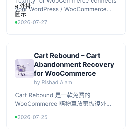
Texnity for WooCommerce connects
your WordPress / WooCommerce
store to the Texnity WhatsApp
2026-07-27
Business API so you can:, , Send
order status notificat...
Cart Rebound – Cart
Abandonment Recovery
for WooCommerce
by Rishad Alam
Cart Rebound 是一款免費的
WooCommerce 購物車放棄恢復外
掛，能夠追蹤放棄的購物車，自動發送
2026-07-25
恢復電子郵件，並在一鍵恢復的情況下
測量恢復的收入，無需外部...