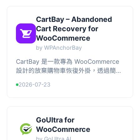
CartBay – Abandoned
Cart Recovery for
WooCommerce
by WPAnchorBay
CartBay 是一款專為 WooCommerce
設計的放棄購物車恢復外掛，透過簡單
的三步驟電子郵件序列，幫助商家重新
2026-07-23
吸引已放棄購物車的顧客，提升轉換
率，並且兼顧性能...
GoUltra for
WooCommerce
by GoUltra.AI