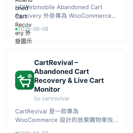
HDWebmobile Abandoned Cart
Recovery 外掛專為 WooCommerce
設計，能夠在顧客輸入電子郵件時即時
2026-08-08
捕捉，並在他們未完成結帳時自動發送
恢復郵件，幫助商家挽回...
CartRevival –
Abandoned Cart
Recovery & Live Cart
Monitor
by cartrevival
CartRevival 是一款專為
WooCommerce 設計的放棄購物車恢
復外掛，能夠實時監控購物車狀態，並