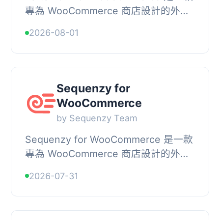
專為 WooCommerce 商店設計的外
掛，透過官方的 WhatsApp Business
2026-08-01
Platform 自動化客戶溝通，幫助商家回
收放棄的購物車、更...
Sequenzy for
WooCommerce
by Sequenzy Team
Sequenzy for WooCommerce 是一款
專為 WooCommerce 商店設計的外
掛，能夠將產品、顧客、訂單及結帳活
2026-07-31
動連接至 Sequenzy，協助用戶進行電
子商務郵件自動化。, ...