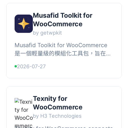
Musafid Toolkit for
WooCommerce
by getwpkit
Musafid Toolkit for WooCommerce
是一個輕量級的模組化工具包，旨在提
升 WooCommerce 商店的轉換率、簡
2026-07-27
化結帳流程、客製化電子郵件及追蹤銷
售表現，所有功能...
Texnity for
WooCommerce
by H3 Technologies