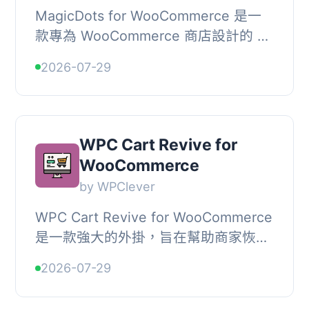
MagicDots for WooCommerce 是一
款專為 WooCommerce 商店設計的 AI
驅動增長平台，能幫助商店挽回可能流
2026-07-29
失的收入、估算利潤，並提升產品在 AI
助手（如 ChatG...
WPC Cart Revive for
WooCommerce
by WPClever
WPC Cart Revive for WooCommerce
是一款強大的外掛，旨在幫助商家恢復
遺失的銷售機會，提升
2026-07-29
WooCommerce 商店的表現。它自動
追蹤放棄的購物車，並發送個性化...