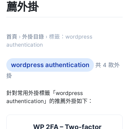
薦外掛
首頁
›
外掛目錄
› 標籤：wordpress
authentication
wordpress authentication
共 4 款外
掛
針對常用外掛標籤「wordpress
authentication」的推薦外掛如下：
WP 2FA – Two-factor