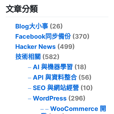
文章分類
Blog大小事
(26)
Facebook同步備份
(370)
Hacker News
(499)
技術相關
(582)
AI 與機器學習
(18)
API 與資料整合
(56)
SEO 與網站經營
(10)
WordPress
(296)
WooCommerce 開