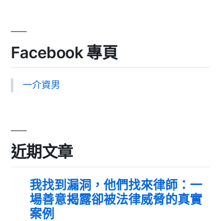
Facebook 專頁
一介資男
近期文章
我找到漏洞，他們找來律師：一
場善意揭露卻被法律威脅的真實
案例