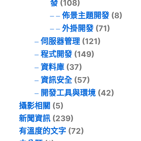
發
(108)
佈景主題開發
(8)
外掛開發
(71)
伺服器管理
(121)
程式開發
(149)
資料庫
(37)
資訊安全
(57)
開發工具與環境
(42)
攝影相關
(5)
新聞資訊
(239)
有溫度的文字
(72)