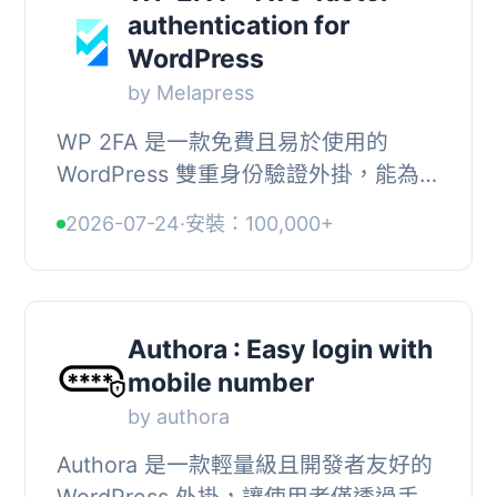
authentication for
WordPress
by Melapress
WP 2FA 是一款免費且易於使用的
WordPress 雙重身份驗證外掛，能為您
的網站登錄提供額外的安全層級，保護
2026-07-24
·
安裝：100,000+
用戶免受密碼洩漏、自動猜測和暴力攻
擊的威脅。, , ...
Authora : Easy login with
mobile number
by authora
Authora 是一款輕量級且開發者友好的