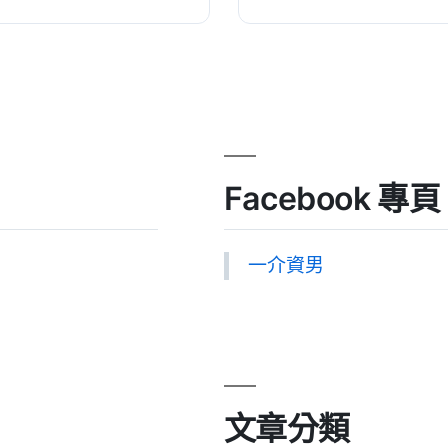
Facebook 專頁
一介資男
文章分類