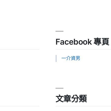
Facebook 專頁
一介資男
文章分類