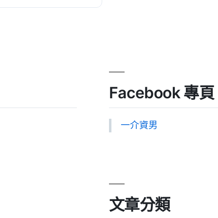
Facebook 專頁
一介資男
文章分類