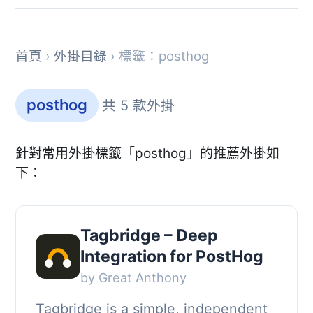
首頁
›
外掛目錄
› 標籤：posthog
posthog
共 5 款外掛
針對常用外掛標籤「posthog」的推薦外掛如
下：
Tagbridge – Deep
Integration for PostHog
by Great Anthony
Tagbridge is a simple, independent