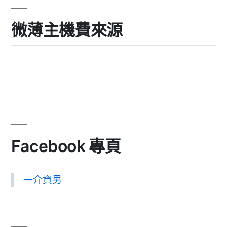
微薄主機費來源
Facebook 專頁
一介資男