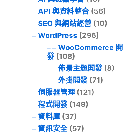
API 與資料整合
(56)
SEO 與網站經營
(10)
WordPress
(296)
WooCommerce 開
發
(108)
佈景主題開發
(8)
外掛開發
(71)
伺服器管理
(121)
程式開發
(149)
資料庫
(37)
資訊安全
(57)