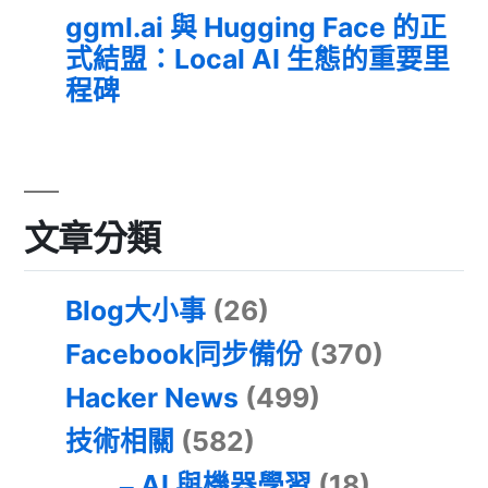
ggml.ai 與 Hugging Face 的正
式結盟：Local AI 生態的重要里
程碑
文章分類
Blog大小事
(26)
Facebook同步備份
(370)
Hacker News
(499)
技術相關
(582)
AI 與機器學習
(18)