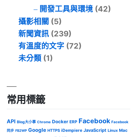
開發工具與環境
(42)
攝影相關
(5)
新聞資訊
(239)
有溫度的文字
(72)
未分類
(1)
常用標籤
Facebook
API
Docker
ERP
Blog大小事
Chrome
Facebook
Google
JavaScript
iDempiere
Mac
HTTPS
Linux
同步
FB2WP