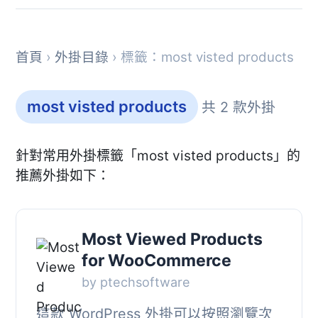
首頁
›
外掛目錄
› 標籤：most visted products
most visted products
共 2 款外掛
針對常用外掛標籤「most visted products」的
推薦外掛如下：
Most Viewed Products
for WooCommerce
by ptechsoftware
這款 WordPress 外掛可以按照瀏覽次