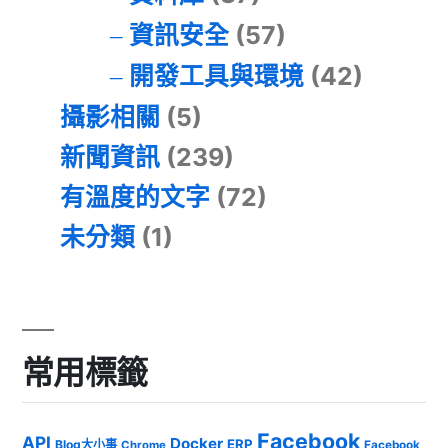
資訊安全
(57)
開發工具與環境
(42)
攝影相關
(5)
新聞資訊
(239)
有溫度的文字
(72)
未分類
(1)
常用標籤
Facebook
API
Docker
ERP
Blog大小事
Chrome
Facebook