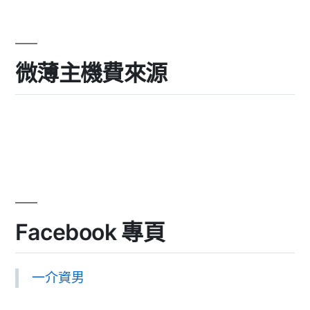
微薄主機費來源
Facebook 專頁
一介資男