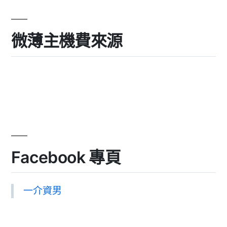
微薄主機費來源
Facebook 專頁
一介資男