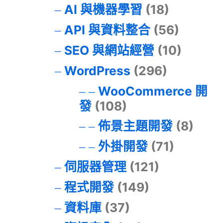
AI 與機器學習
(18)
API 與資料整合
(56)
SEO 與網站經營
(10)
WordPress
(296)
WooCommerce 開
發
(108)
佈景主題開發
(8)
外掛開發
(71)
伺服器管理
(121)
程式開發
(149)
資料庫
(37)