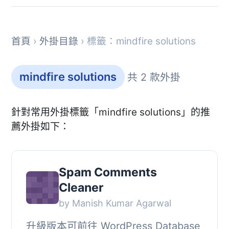
首頁
›
外掛目錄
› 標籤：mindfire solutions
mindfire solutions
共 2 款外掛
針對常用外掛標籤「mindfire solutions」的推
薦外掛如下：
Spam Comments
Cleaner
by Manish Kumar Agarwal
升級版本可前往 WordPress Database