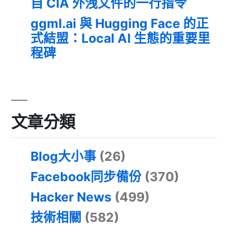
自 CIA 外洩文件的一行指令
ggml.ai 與 Hugging Face 的正
式結盟：Local AI 生態的重要里
程碑
文章分類
Blog大小事
(26)
Facebook同步備份
(370)
Hacker News
(499)
技術相關
(582)