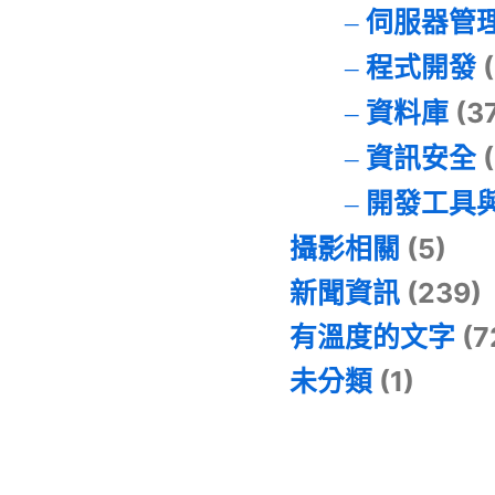
伺服器管
程式開發
(
資料庫
(3
資訊安全
(
開發工具
攝影相關
(5)
新聞資訊
(239)
有溫度的文字
(7
未分類
(1)