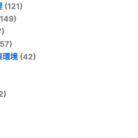
理
(121)
149)
7)
57)
與環境
(42)
2)