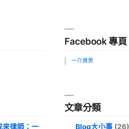
Facebook 專頁
一介資男
文章分類
找來律師：一
Blog大小事
(26