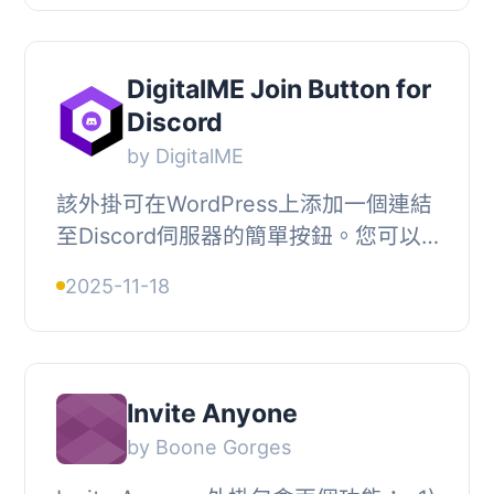
預覽功能...
DigitalME Join Button for
Discord
by DigitalME
該外掛可在WordPress上添加一個連結
至Discord伺服器的簡單按鈕。您可以
在設定頁面一次設定您的Discord邀請
2025-11-18
URL，並在文章、頁面或區塊中使用短
碼。, , 以下是...
Invite Anyone
by Boone Gorges