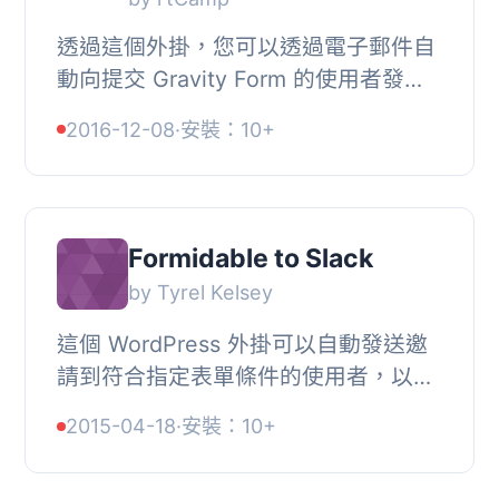
透過這個外掛，您可以透過電子郵件自
動向提交 Gravity Form 的使用者發送
Slack 邀請。, 這個外掛只會與 Gravity
2016-12-08
·
安裝：10+
Form 一起運作。當您建立了一個
Gravity For...
Formidable to Slack
by Tyrel Kelsey
這個 WordPress 外掛可以自動發送邀
請到符合指定表單條件的使用者，以加
入您的 Slack 團隊，省去您手動發送邀
2015-04-18
·
安裝：10+
請的麻煩。