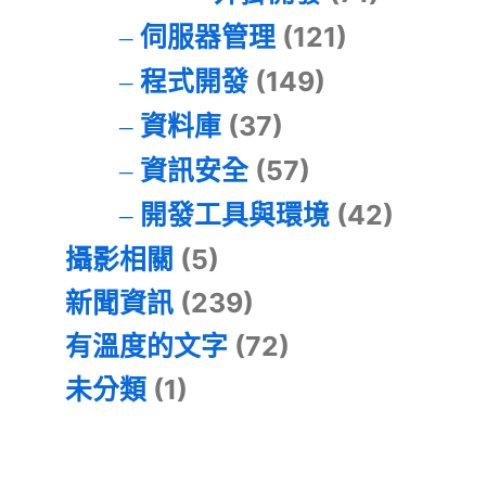
伺服器管理
(121)
程式開發
(149)
資料庫
(37)
資訊安全
(57)
開發工具與環境
(42)
攝影相關
(5)
新聞資訊
(239)
有溫度的文字
(72)
未分類
(1)