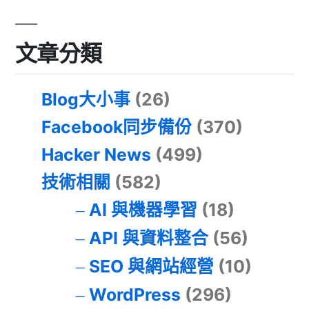
文章分類
Blog大小事
(26)
Facebook同步備份
(370)
Hacker News
(499)
技術相關
(582)
AI 與機器學習
(18)
API 與資料整合
(56)
SEO 與網站經營
(10)
WordPress
(296)