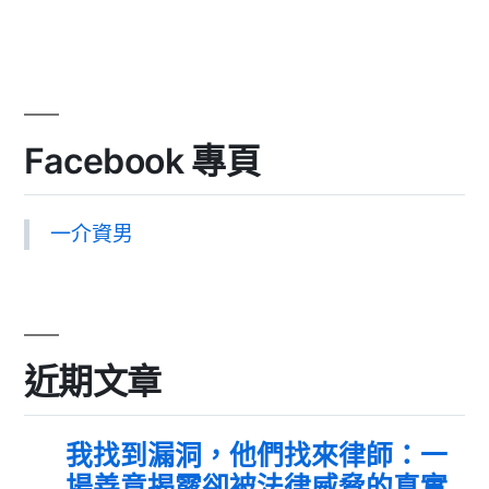
Facebook 專頁
一介資男
近期文章
我找到漏洞，他們找來律師：一
場善意揭露卻被法律威脅的真實