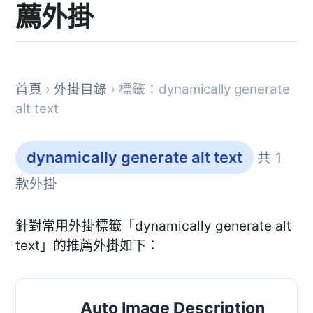
薦外掛
首頁
›
外掛目錄
› 標籤：dynamically generate
alt text
dynamically generate alt text
共 1
款外掛
針對常用外掛標籤「dynamically generate alt
text」的推薦外掛如下：
Auto Image Description