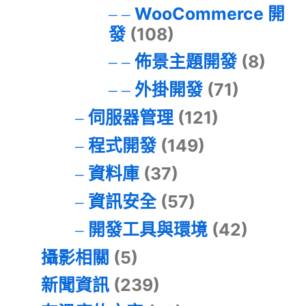
WooCommerce 開
發
(108)
佈景主題開發
(8)
外掛開發
(71)
伺服器管理
(121)
程式開發
(149)
資料庫
(37)
資訊安全
(57)
開發工具與環境
(42)
攝影相關
(5)
新聞資訊
(239)