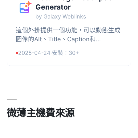
Generator
by Galaxy Weblinks
這個外掛提供一個功能，可以動態生成
圖像的Alt、Title、Caption和
Description。您可以在後台啟用或禁用
2025-04-24
·
安裝：30+
自動從後臺生成標題和描述的功能。如
有任何問題或意見...
微薄主機費來源