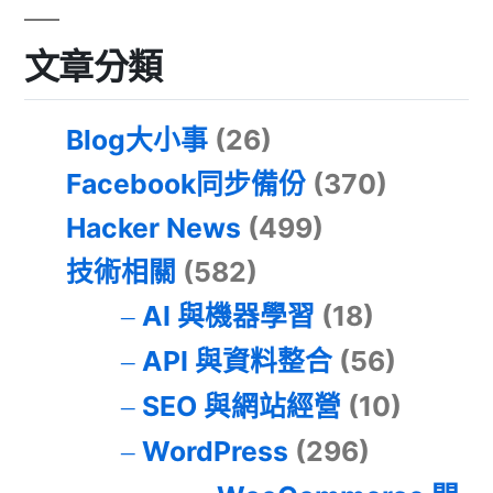
文章分類
Blog大小事
(26)
Facebook同步備份
(370)
Hacker News
(499)
技術相關
(582)
AI 與機器學習
(18)
API 與資料整合
(56)
SEO 與網站經營
(10)
WordPress
(296)