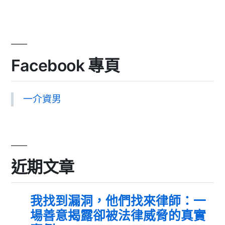
Facebook 專頁
一介資男
近期文章
我找到漏洞，他們找來律師：一
場善意揭露卻被法律威脅的真實