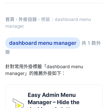
首頁
›
外掛目錄
› 標籤：dashboard menu
manager
dashboard menu manager
共 1 款外
掛
針對常用外掛標籤「dashboard menu
manager」的推薦外掛如下：
Easy Admin Menu
Manager – Hide the