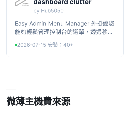
dashboard clutter
by Hub5050
Easy Admin Menu Manager 外掛讓您
能夠輕鬆管理控制台的選單，透過移除
不必要的項目來創造無干擾的工作環
2026-07-15
·
安裝：40+
境，提升效率而不影響任何功能。, ,
【主要功能】 ,...
微薄主機費來源