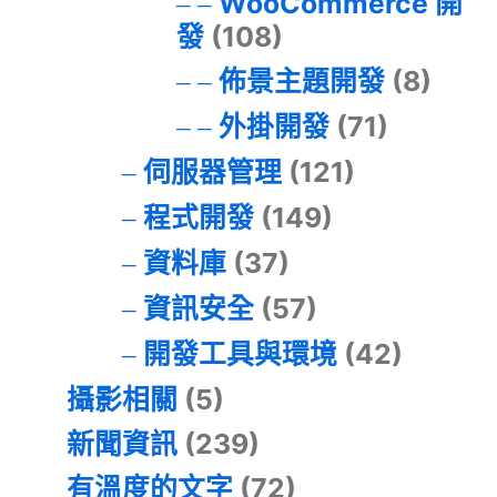
WooCommerce 開
發
(108)
佈景主題開發
(8)
外掛開發
(71)
伺服器管理
(121)
程式開發
(149)
資料庫
(37)
資訊安全
(57)
開發工具與環境
(42)
攝影相關
(5)
新聞資訊
(239)
有溫度的文字
(72)