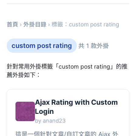
首頁
›
外掛目錄
› 標籤：custom post rating
custom post rating
共 1 款外掛
針對常用外掛標籤「custom post rating」的推
薦外掛如下：
Ajax Rating with Custom
Login
by anand23
這是一個針對文章/自訂文章的 Ajax 外