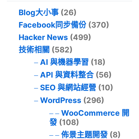
Blog大小事
(26)
Facebook同步備份
(370)
Hacker News
(499)
技術相關
(582)
AI 與機器學習
(18)
API 與資料整合
(56)
SEO 與網站經營
(10)
WordPress
(296)
WooCommerce 開
發
(108)
佈景主題開發
(8)