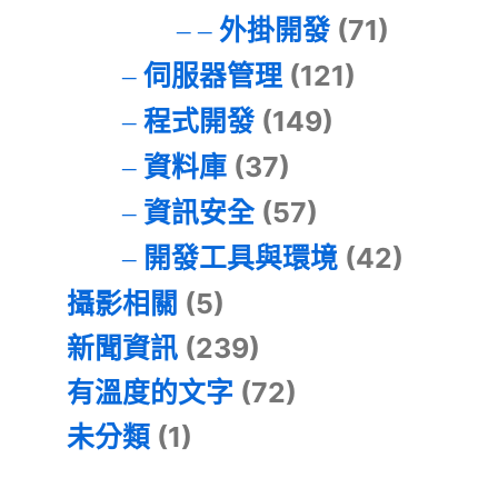
外掛開發
(71)
伺服器管理
(121)
程式開發
(149)
資料庫
(37)
資訊安全
(57)
開發工具與環境
(42)
攝影相關
(5)
新聞資訊
(239)
有溫度的文字
(72)
未分類
(1)