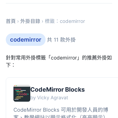
首頁
›
外掛目錄
› 標籤：codemirror
codemirror
共 11 款外掛
針對常用外掛標籤「codemirror」的推薦外掛如
下：
CodeMirror Blocks
by Vicky Agravat
CodeMirror Blocks 可用於開發人員的博
客、教學網站以顯示格式化（高亮顯示）