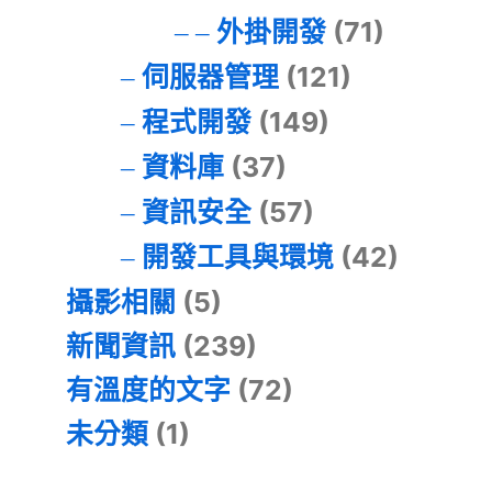
外掛開發
(71)
伺服器管理
(121)
程式開發
(149)
資料庫
(37)
資訊安全
(57)
開發工具與環境
(42)
攝影相關
(5)
新聞資訊
(239)
有溫度的文字
(72)
未分類
(1)