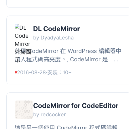
夠的...
DL CodeMirror
by DyadyaLesha
使用 CodeMirror 在 WordPress 編輯器中
加入程式碼高亮度。, CodeMirror 是一個
JavaScript 函式庫，可將 textarea 轉換為
2016-08-28
·
安裝：10+
類似 IDE 的編輯器，擁有語法高亮度...
CodeMirror for CodeEditor
by redcocker
這是另一個使用 CodeMirror 程式碼編輯