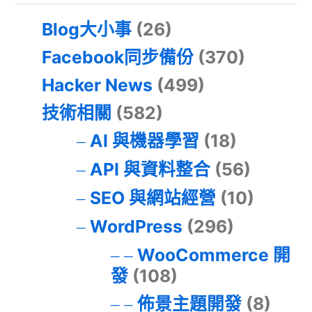
Blog大小事
(26)
Facebook同步備份
(370)
Hacker News
(499)
技術相關
(582)
AI 與機器學習
(18)
API 與資料整合
(56)
SEO 與網站經營
(10)
WordPress
(296)
WooCommerce 開
發
(108)
佈景主題開發
(8)