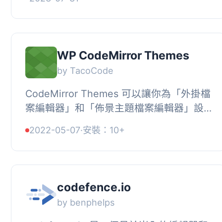
WP CodeMirror Themes
by TacoCode
CodeMirror Themes 可以讓你為「外掛檔
案編輯器」和「佈景主題檔案編輯器」設
定主題。可在
2022-05-07
·
安裝：10+
https://codemirror.net/demo/theme.html
找到主題的清單和範例展...
codefence.io
by benphelps