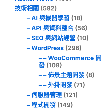
技術相關
(582)
AI 與機器學習
(18)
API 與資料整合
(56)
SEO 與網站經營
(10)
WordPress
(296)
WooCommerce 開
發
(108)
佈景主題開發
(8)
外掛開發
(71)
伺服器管理
(121)
程式開發
(149)