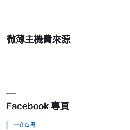
微薄主機費來源
Facebook 專頁
一介資男