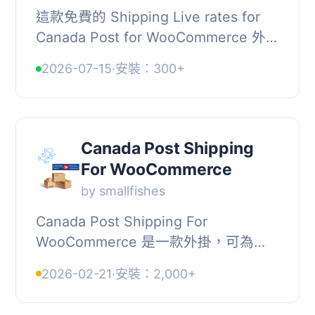
這款免費的 Shipping Live rates for
Canada Post for WooCommerce 外
掛，能在您的 WooCommerce 商店中
2026-07-15
·
安裝：300+
顯示加拿大郵政的即時運費，提供國內
外運送選項，讓顧...
Canada Post Shipping
For WooCommerce
by smallfishes
Canada Post Shipping For
WooCommerce 是一款外掛，可為
WooCommerce 添加加拿大郵政服務
2026-02-21
·
安裝：2,000+
的支援。, 在安裝此外掛後，您的顧客
在結帳時將能夠選擇加拿大郵政...