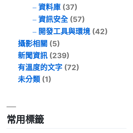
資料庫
(37)
資訊安全
(57)
開發工具與環境
(42)
攝影相關
(5)
新聞資訊
(239)
有溫度的文字
(72)
未分類
(1)
常用標籤