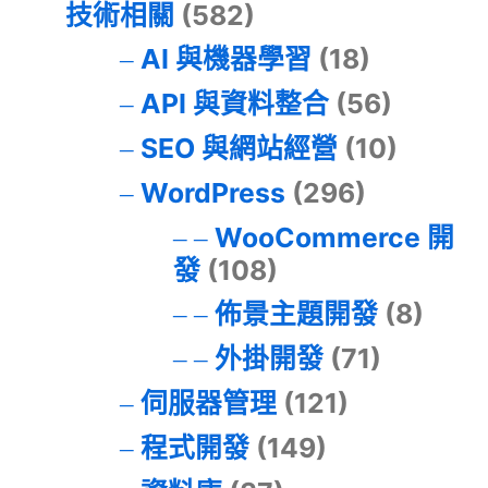
技術相關
(582)
AI 與機器學習
(18)
API 與資料整合
(56)
SEO 與網站經營
(10)
WordPress
(296)
WooCommerce 開
發
(108)
佈景主題開發
(8)
外掛開發
(71)
伺服器管理
(121)
程式開發
(149)