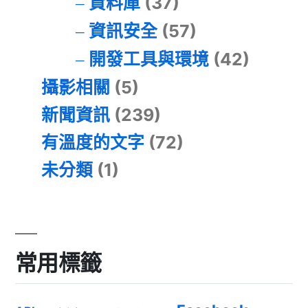
資料庫
(37)
資訊安全
(57)
開發工具與環境
(42)
攝影相關
(5)
新聞資訊
(239)
有溫度的文字
(72)
未分類
(1)
常用標籤