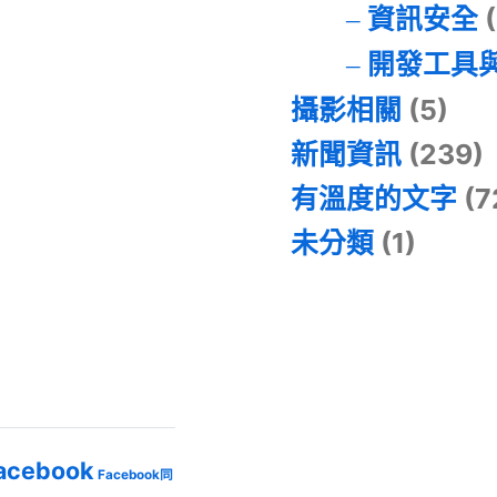
資訊安全
(
開發工具
攝影相關
(5)
新聞資訊
(239)
有溫度的文字
(7
未分類
(1)
acebook
Facebook同