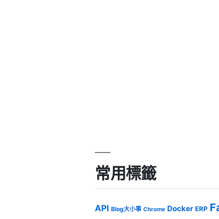
常用標籤
F
API
Docker
ERP
Blog大小事
Chrome