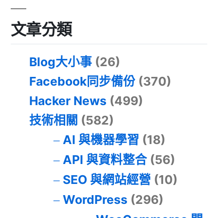
文章分類
Blog大小事
(26)
Facebook同步備份
(370)
Hacker News
(499)
技術相關
(582)
AI 與機器學習
(18)
API 與資料整合
(56)
SEO 與網站經營
(10)
WordPress
(296)