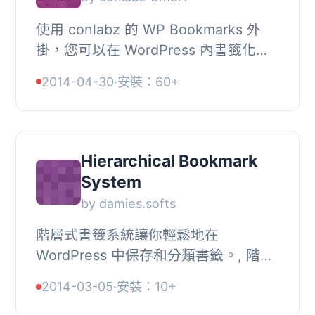
使用 conlabz 的 WP Bookmarks 外
掛，您可以在 WordPress 內書籤化您
喜愛的網站。它添加了一個自訂文章類
2014-04-30
·
安裝：60+
型，稱為「書籤 (bookmark)」，因此
您可以像原生文章...
Hierarchical Bookmark
System
by damies.softs
階層式書籤系統讓你輕鬆地在
WordPress 中保存和分類書籤。, 階層
式書籤系統是一個非常有用和有效的外
2014-03-05
·
安裝：10+
掛，可以將你最喜愛的網站添加到