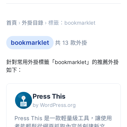
首頁
›
外掛目錄
› 標籤：bookmarklet
bookmarklet
共 13 款外掛
針對常用外掛標籤「bookmarklet」的推薦外掛
如下：
Press This
by WordPress.org
Press This 是一款輕量級工具，讓使用
者能輕鬆從網頁抓取內容並創建新文