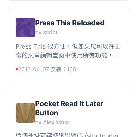
WordPress中的書籤中。...
Press This Reloaded
by scribu
Press This 很方便，但如果您可以在正
常的文章編輯畫面中使用所有功能，那
不是更好嗎？, 透過此外掛，您可以存
2013-04-07
·
安裝：100+
取所有元資料，而不僅僅是分類和標
籤。, 此外，...
Pocket Read it Later
Button
by Alex Moss
這個外掛可讓您透過短碼 (shortcode)