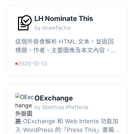
LH Nominate This
by shawfactor
這個外掛會解析 HTML 文本，並返回
標題、作者、主要圖像及本文內容，不
包括導航欄、廣告、頁腳或任何非正文
2020-10-13
部分。, 這個外掛非常適合在你的網站
上重新發佈和...
OExchange
by Matthias Pfefferle
將 OExchange 和 Web Intents 功能加
入 WordPress 的「Press This」書籤