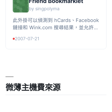
Friend Bookmarklet
by singpolyma
此外掛可以偵測到 hCards、Facebook
鏈接和 Wink.com 搜尋結果，並允許使
用者將被偵測到的人物加入到
2007-07-21
WordPress 鏈接系統中。
微薄主機費來源