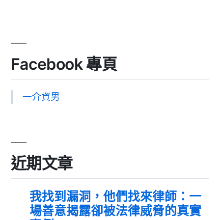
Facebook 專頁
一介資男
近期文章
我找到漏洞，他們找來律師：一
場善意揭露卻被法律威脅的真實