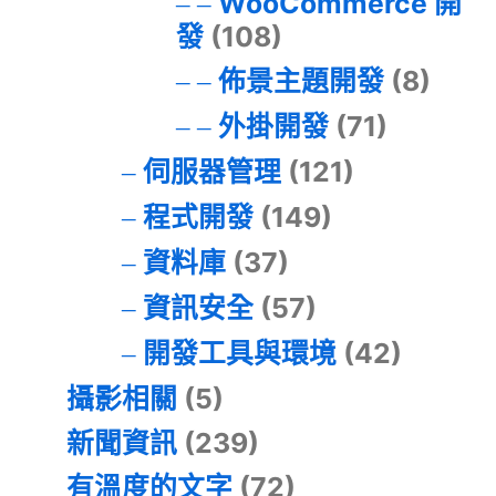
WooCommerce 開
發
(108)
佈景主題開發
(8)
外掛開發
(71)
伺服器管理
(121)
程式開發
(149)
資料庫
(37)
資訊安全
(57)
開發工具與環境
(42)
攝影相關
(5)
新聞資訊
(239)
有溫度的文字
(72)