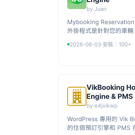
by Juan
Mybooking Reservation
外掛程式是針對您的車輛
物品所設計的。, 它也可
2026-08-03
·
安裝：100+
遊和活動業務。, 它易於使用
VikBooking Ho
Engine & PMS
by e4jvikwp
WordPress 專用的 Vik 
的住宿預訂引擎和 PMS