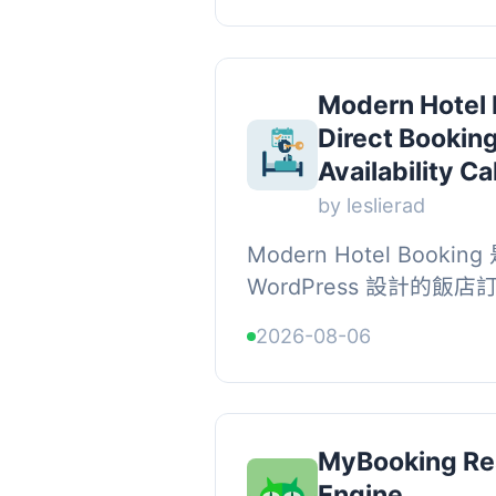
Modern Hotel
Direct Bookin
Availability C
by leslierad
Modern Hotel Booki
WordPress 設計的
屋業主、民宿主人及小型
2026-08-06
網站上接受直接訂房，無需支付
MyBooking Re
Engine