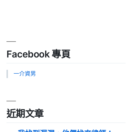
Facebook 專頁
一介資男
近期文章