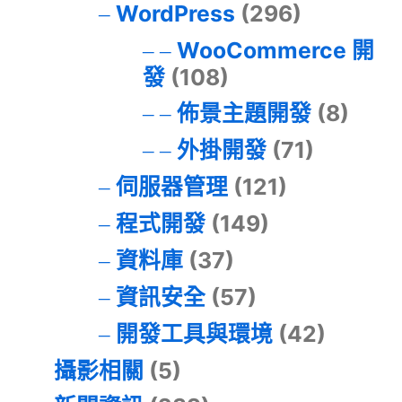
WordPress
(296)
WooCommerce 開
發
(108)
佈景主題開發
(8)
外掛開發
(71)
伺服器管理
(121)
程式開發
(149)
資料庫
(37)
資訊安全
(57)
開發工具與環境
(42)
攝影相關
(5)