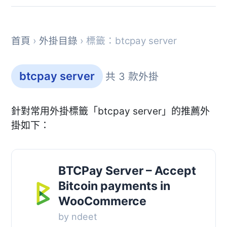
首頁
›
外掛目錄
› 標籤：btcpay server
btcpay server
共 3 款外掛
針對常用外掛標籤「btcpay server」的推薦外
掛如下：
BTCPay Server – Accept
Bitcoin payments in
WooCommerce
by ndeet