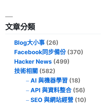
文章分類
Blog大小事
(26)
Facebook同步備份
(370)
Hacker News
(499)
技術相關
(582)
AI 與機器學習
(18)
API 與資料整合
(56)
SEO 與網站經營
(10)