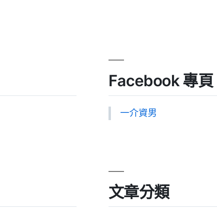
Facebook 專頁
一介資男
文章分類