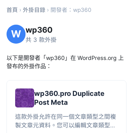
首頁
›
外掛目錄
› 開發者：wp360
wp360
W
共 3 款外掛
以下是開發者「wp360」在 WordPress.org 上
發布的外掛作品：
wp360.pro Duplicate
Post Meta
這款外掛允許在同一個文章類型之間複
製文章元資料。您可以編輯文章類型，