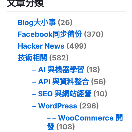
文章分類
Blog大小事
(26)
Facebook同步備份
(370)
Hacker News
(499)
技術相關
(582)
AI 與機器學習
(18)
API 與資料整合
(56)
SEO 與網站經營
(10)
WordPress
(296)
WooCommerce 開
發
(108)