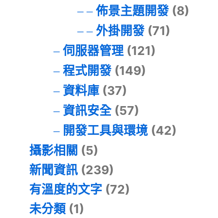
佈景主題開發
(8)
外掛開發
(71)
伺服器管理
(121)
程式開發
(149)
資料庫
(37)
資訊安全
(57)
開發工具與環境
(42)
攝影相關
(5)
新聞資訊
(239)
有溫度的文字
(72)
未分類
(1)