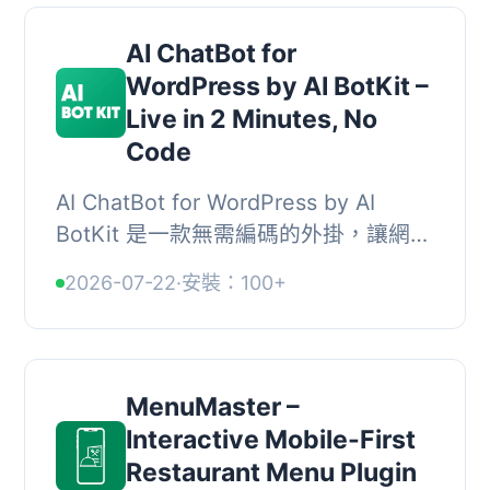
AI ChatBot for
WordPress by AI BotKit –
Live in 2 Minutes, No
Code
AI ChatBot for WordPress by AI
BotKit 是一款無需編碼的外掛，讓網站
擁有者能輕鬆添加一個基於網站內容訓
2026-07-22
·
安裝：100+
練的 AI 聊天機器人。此聊天機器人能
理解訪客問題...
MenuMaster –
Interactive Mobile-First
Restaurant Menu Plugin