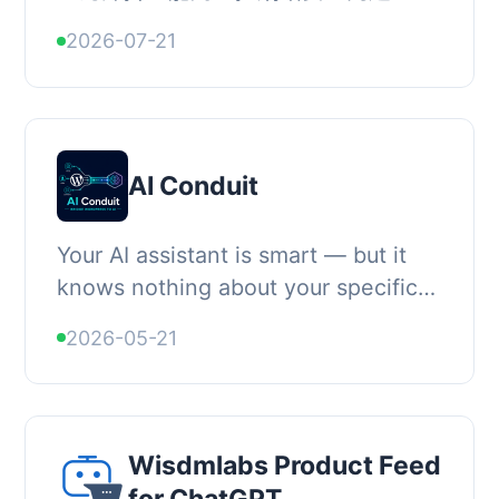
簡單易懂的語言解釋每個問題。它提供
2026-07-21
詳細的風險評估和修正步驟，幫助使用
者掌握網站安...
AI Conduit
Your AI assistant is smart — but it
knows nothing about your specific
WordPress site. AI Conduit fixes
2026-05-21
that. Once installed, your AI can look
up yo...
Wisdmlabs Product Feed