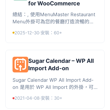
for WooCommerce
總結：, 使用MenuMaster Restaurant
Menu外掛可為您的餐廳打造流暢的數
位菜單體驗。這款外掛設計用來簡化並
2025-12-30
·
安裝：60+
強化顧客瀏覽菜單的方式，完美整合了
WooCommerce，...
Sugar Calendar – WP All
Import Add-on
Sugar Calendar WP All Import Add-
on 是用於 WP All Import 的外掛，可
輕鬆批量將活動匯入 Sugar Calendar
2021-04-08
·
安裝：30+
外掛。, 這讓您可以輕鬆地匯入許多
Sugar Calenda...