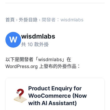
首頁
›
外掛目錄
› 開發者：wisdmlabs
wisdmlabs
W
共 10 款外掛
以下是開發者「wisdmlabs」在
WordPress.org 上發布的外掛作品：
Product Enquiry for
WooCommerce (Now
with AI Assistant)