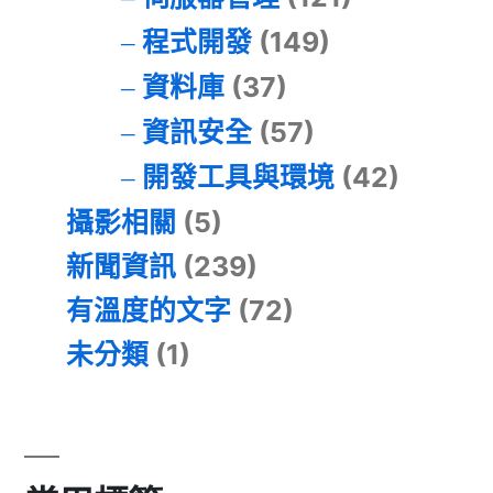
程式開發
(149)
資料庫
(37)
資訊安全
(57)
開發工具與環境
(42)
攝影相關
(5)
新聞資訊
(239)
有溫度的文字
(72)
未分類
(1)