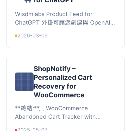
for ChatGPT
Wisdmlabs Product Feed for
ChatGPT 外掛可讓您創建與 OpenAI
的 ChatGPT 產品導入系統相容的產品
2026-03-09
供應，支持 JSONL 和 XML 格式，簡
化產品資料的整合與管理...
ShopNotify –
Personalized Cart
Recovery for
WooCommerce
**總結:**, , WooCommerce
Abandoned Cart Tracker with
WhatsApp Notifications 是一個強大的
2025-05-07