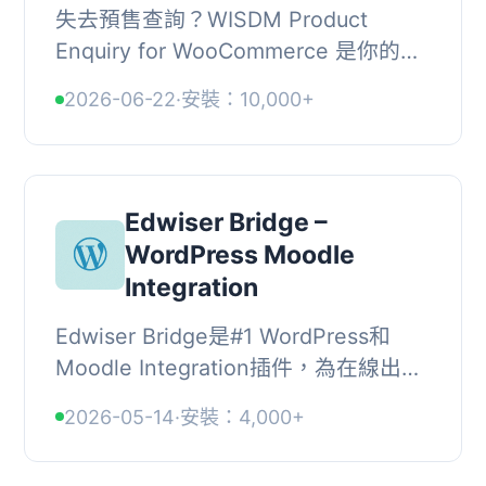
失去預售查詢？WISDM Product
Enquiry for WooCommerce 是你的完
美外掛程式。, , 潛在客戶對他們想要購
2026-06-22
·
安裝：10,000+
買的產品有問題。WISDM Product
Enquiry for WooCommer...
Edwiser Bridge –
WordPress Moodle
Integration
Edwiser Bridge是#1 WordPress和
Moodle Integration插件，為在線出售
Moodle課程提供堅固的平台。, 作為
2026-05-14
·
安裝：4,000+
Moodle用戶，您是否創建課程並想要
與WordPress/WooComm...