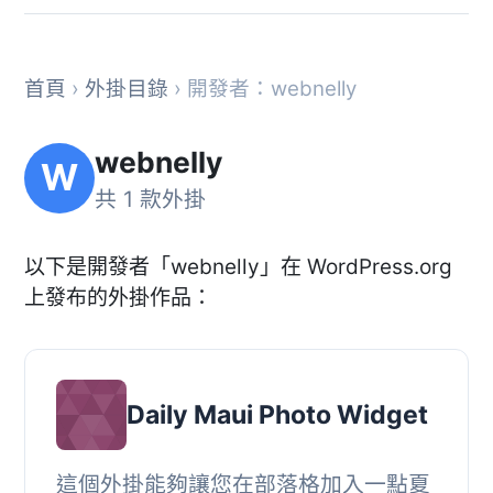
首頁
›
外掛目錄
› 開發者：webnelly
webnelly
W
共 1 款外掛
以下是開發者「webnelly」在 WordPress.org
上發布的外掛作品：
Daily Maui Photo Widget
這個外掛能夠讓您在部落格加入一點夏