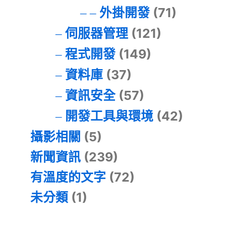
外掛開發
(71)
伺服器管理
(121)
程式開發
(149)
資料庫
(37)
資訊安全
(57)
開發工具與環境
(42)
攝影相關
(5)
新聞資訊
(239)
有溫度的文字
(72)
未分類
(1)