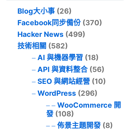
Blog大小事
(26)
Facebook同步備份
(370)
Hacker News
(499)
技術相關
(582)
AI 與機器學習
(18)
API 與資料整合
(56)
SEO 與網站經營
(10)
WordPress
(296)
WooCommerce 開
發
(108)
佈景主題開發
(8)