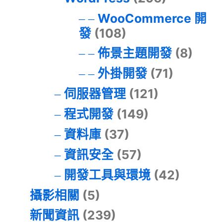
WooCommerce 開
發
(108)
佈景主題開發
(8)
外掛開發
(71)
伺服器管理
(121)
程式開發
(149)
資料庫
(37)
資訊安全
(57)
開發工具與環境
(42)
攝影相關
(5)
新聞資訊
(239)