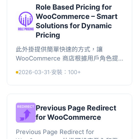
Role Based Pricing for
WooCommerce – Smart
Solutions for Dynamic
Pricing
此外掛提供簡單快速的方式，讓
WooCommerce 商店根據用戶角色提
供折扣。用戶可輕鬆管理所有角色基礎
2026-03-31
·
安裝：100+
的折扣，提升轉換率並簡化購物體驗。,
, 【主要功能】, • ...
Previous Page Redirect
for WooCommerce
Previous Page Redirect for