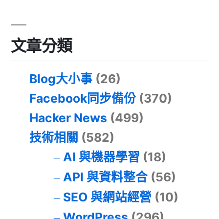
文章分類
Blog大小事
(26)
Facebook同步備份
(370)
Hacker News
(499)
技術相關
(582)
AI 與機器學習
(18)
API 與資料整合
(56)
SEO 與網站經營
(10)
WordPress
(296)