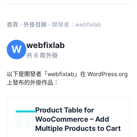
首頁
›
外掛目錄
› 開發者：webfixlab
webfixlab
W
共 6 款外掛
以下是開發者「webfixlab」在 WordPress.org
上發布的外掛作品：
Product Table for
WooCommerce – Add
Multiple Products to Cart