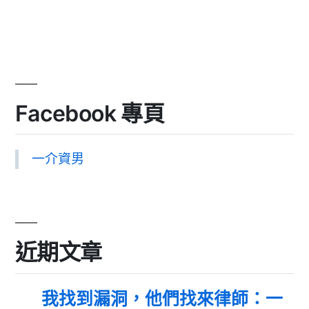
Facebook 專頁
一介資男
近期文章
我找到漏洞，他們找來律師：一