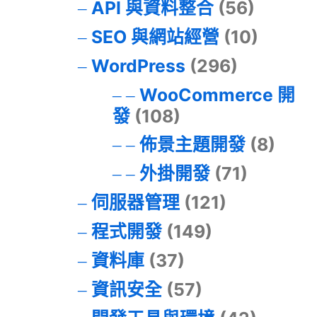
API 與資料整合
(56)
SEO 與網站經營
(10)
WordPress
(296)
WooCommerce 開
發
(108)
佈景主題開發
(8)
外掛開發
(71)
伺服器管理
(121)
程式開發
(149)
資料庫
(37)
資訊安全
(57)