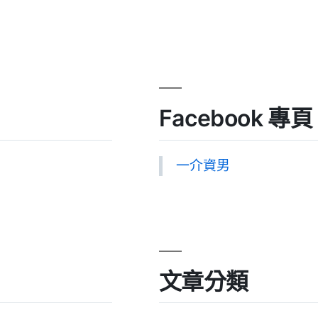
Facebook 專頁
一介資男
文章分類