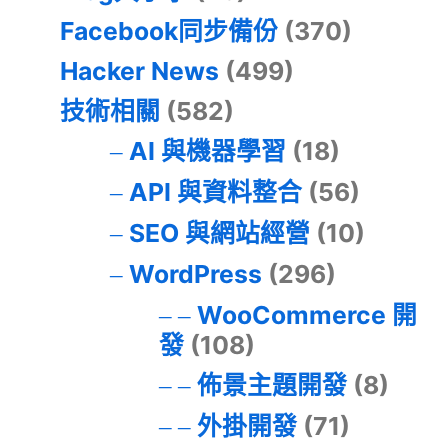
Facebook同步備份
(370)
Hacker News
(499)
技術相關
(582)
AI 與機器學習
(18)
API 與資料整合
(56)
SEO 與網站經營
(10)
WordPress
(296)
WooCommerce 開
發
(108)
佈景主題開發
(8)
外掛開發
(71)