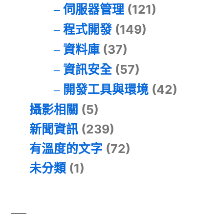
伺服器管理
(121)
程式開發
(149)
資料庫
(37)
資訊安全
(57)
開發工具與環境
(42)
攝影相關
(5)
新聞資訊
(239)
有溫度的文字
(72)
未分類
(1)