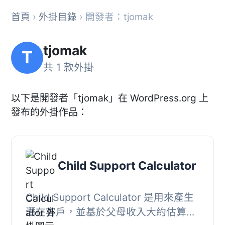
首頁
›
外掛目錄
› 開發者：tjomak
tjomak
T
共 1 款外掛
以下是開發者「tjomak」在 WordPress.org 上
發布的外掛作品：
Child Support Calculator
Child Support Calculator 是用來產生
潛在客戶，並基於父母收入大約估算兒