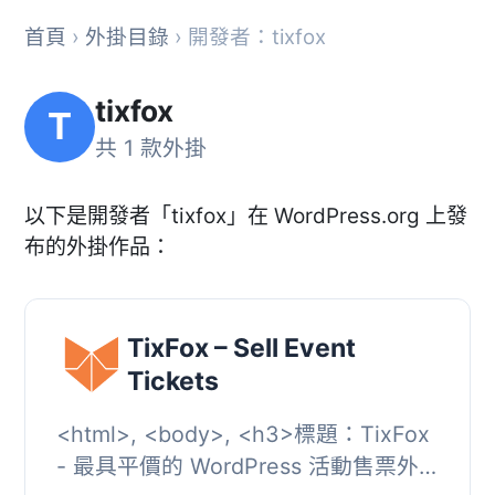
首頁
›
外掛目錄
› 開發者：tixfox
tixfox
T
共 1 款外掛
以下是開發者「tixfox」在 WordPress.org 上發
布的外掛作品：
TixFox – Sell Event
Tickets
<html>, <body>, <h3>標題：TixFox
- 最具平價的 WordPress 活動售票外