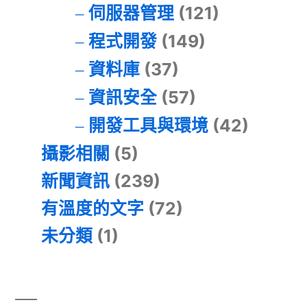
伺服器管理
(121)
程式開發
(149)
資料庫
(37)
資訊安全
(57)
開發工具與環境
(42)
攝影相關
(5)
新聞資訊
(239)
有溫度的文字
(72)
未分類
(1)