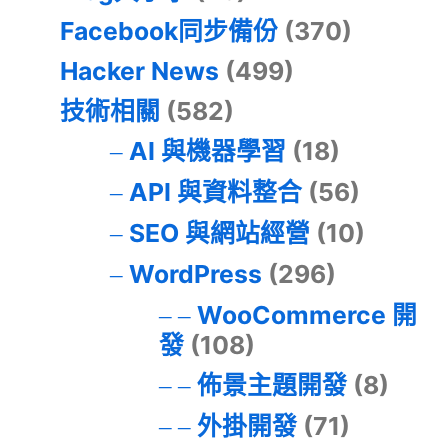
Facebook同步備份
(370)
Hacker News
(499)
技術相關
(582)
AI 與機器學習
(18)
API 與資料整合
(56)
SEO 與網站經營
(10)
WordPress
(296)
WooCommerce 開
發
(108)
佈景主題開發
(8)
外掛開發
(71)