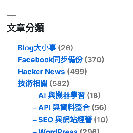
文章分類
Blog大小事
(26)
Facebook同步備份
(370)
Hacker News
(499)
技術相關
(582)
AI 與機器學習
(18)
API 與資料整合
(56)
SEO 與網站經營
(10)
WordPress
(296)