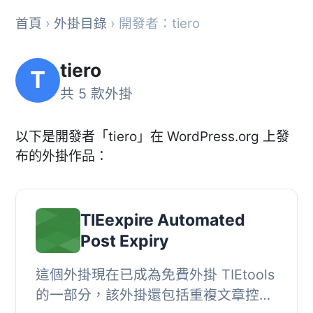
首頁
›
外掛目錄
› 開發者：tiero
tiero
T
共 5 款外掛
以下是開發者「tiero」在 WordPress.org 上發
布的外掛作品：
TIEexpire Automated
Post Expiry
這個外掛現在已成為免費外掛 TIEtools
的一部分，該外掛還包括重複文章控制