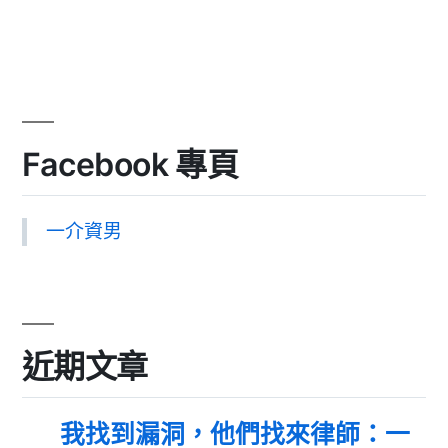
Facebook 專頁
一介資男
近期文章
我找到漏洞，他們找來律師：一