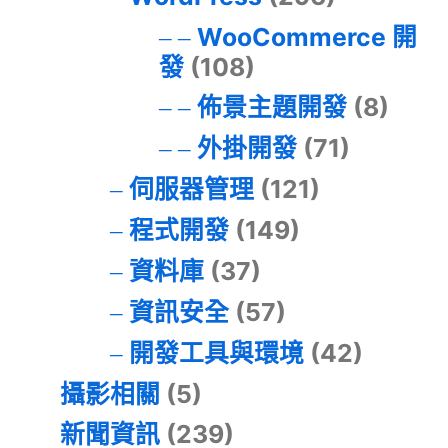
WooCommerce 開
發
(108)
佈景主題開發
(8)
外掛開發
(71)
伺服器管理
(121)
程式開發
(149)
資料庫
(37)
資訊安全
(57)
開發工具與環境
(42)
攝影相關
(5)
新聞資訊
(239)