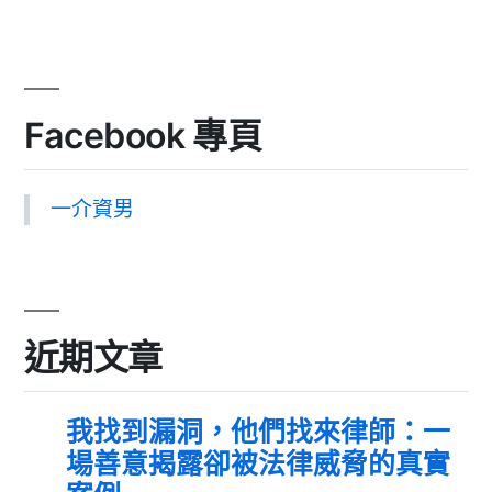
Facebook 專頁
一介資男
近期文章
我找到漏洞，他們找來律師：一
場善意揭露卻被法律威脅的真實