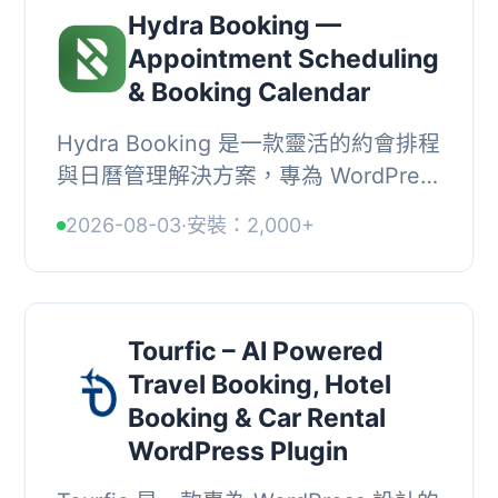
Hydra Booking —
Appointment Scheduling
& Booking Calendar
Hydra Booking 是一款靈活的約會排程
與日曆管理解決方案，專為 WordPress
設計，支援無限次約會並與
2026-08-03
·
安裝：2,000+
WooCommerce 整合，幫助各類型企
業有效管理預約與訂單。,...
Tourfic – AI Powered
Travel Booking, Hotel
Booking & Car Rental
WordPress Plugin