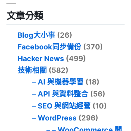
文章分類
Blog大小事
(26)
Facebook同步備份
(370)
Hacker News
(499)
技術相關
(582)
AI 與機器學習
(18)
API 與資料整合
(56)
SEO 與網站經營
(10)
WordPress
(296)
WooCommerce 開