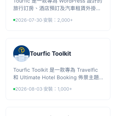
Tourfic 是一款專為 WordPress 設計的
旅行訂房、酒店預訂及汽車租賃外掛，
讓使用者能輕鬆建立類似
2026-07-30
·
安裝：2,000+
Booking.com 或 Airbnb 的網站，並有
效管理線上訂房與支付...
Tourfic Toolkit
Tourfic Toolkit 是一款專為 Travelfic
和 Ultimate Hotel Booking 佈景主題
設計的外掛，旨在提升酒店、旅遊及住
2026-08-03
·
安裝：1,000+
宿預訂網站的功能與性能，並提供多種
內建範本...