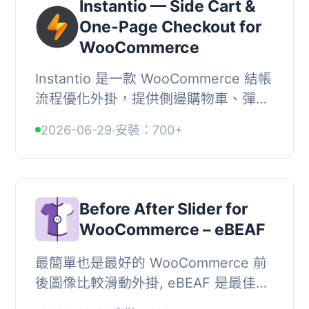
Instantio — Side Cart &
One-Page Checkout for
WooCommerce
Instantio 是一款 WooCommerce 結帳
流程優化外掛，提供側邊購物車、彈出
式購物車、浮動結帳按鈕及單頁結帳等
2026-06-29
·
安裝：700+
多種版面配置，幫助縮短購物流程步
驟，提升顧客結...
Before After Slider for
WooCommerce – eBEAF
最簡單也是最好的 WooCommerce 前
後圖像比較滑動外掛, eBEAF 是最佳的
Before After WooCommerce