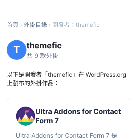
首頁
›
外掛目錄
› 開發者：themefic
themefic
T
共 9 款外掛
以下是開發者「themefic」在 WordPress.org
上發布的外掛作品：
Ultra Addons for Contact
Form 7
Ultra Addons for Contact Form 7 是