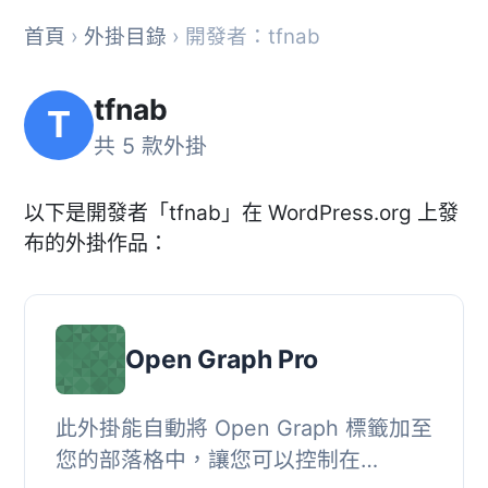
首頁
›
外掛目錄
› 開發者：tfnab
tfnab
T
共 5 款外掛
以下是開發者「tfnab」在 WordPress.org 上發
布的外掛作品：
Open Graph Pro
此外掛能自動將 Open Graph 標籤加至
您的部落格中，讓您可以控制在