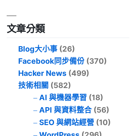
文章分類
Blog大小事
(26)
Facebook同步備份
(370)
Hacker News
(499)
技術相關
(582)
AI 與機器學習
(18)
API 與資料整合
(56)
SEO 與網站經營
(10)
WordPress
(296)