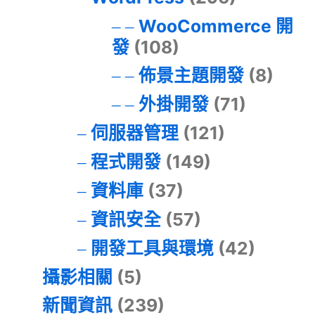
WooCommerce 開
發
(108)
佈景主題開發
(8)
外掛開發
(71)
伺服器管理
(121)
程式開發
(149)
資料庫
(37)
資訊安全
(57)
開發工具與環境
(42)
攝影相關
(5)
新聞資訊
(239)