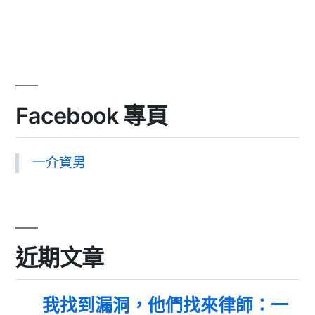
Facebook 專頁
一介資男
近期文章
我找到漏洞，他們找來律師：一