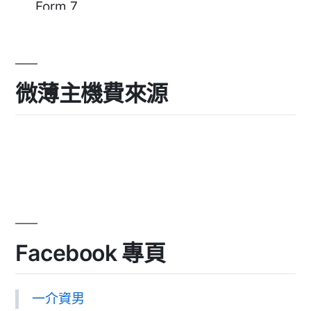
微薄主機費來源
Facebook 專頁
一介資男