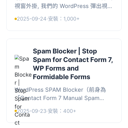
視窗外掛, 我們的 WordPress 彈出視窗
外掛可以協助您使用任何 Contact
2025-09-24
·
安裝：1,000+
Form 7 表單建立漂亮、響應式的彈出
視窗。可輕鬆自...
Spam Blocker | Stop
Spam for Contact Form 7,
WP Forms and
Formidable Forms
WordPress SPAM Blocker（前身為
「Contact Form 7 Manual Spam
Blocker」）是一個易於使用的外掛，
2025-09-23
·
安裝：400+
可以阻擋所有手動填寫表單的垃圾郵件
發送者。, 當您找到垃...