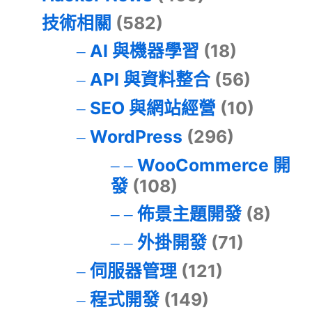
技術相關
(582)
AI 與機器學習
(18)
API 與資料整合
(56)
SEO 與網站經營
(10)
WordPress
(296)
WooCommerce 開
發
(108)
佈景主題開發
(8)
外掛開發
(71)
伺服器管理
(121)
程式開發
(149)