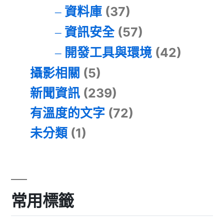
資料庫
(37)
資訊安全
(57)
開發工具與環境
(42)
攝影相關
(5)
新聞資訊
(239)
有溫度的文字
(72)
未分類
(1)
常用標籤