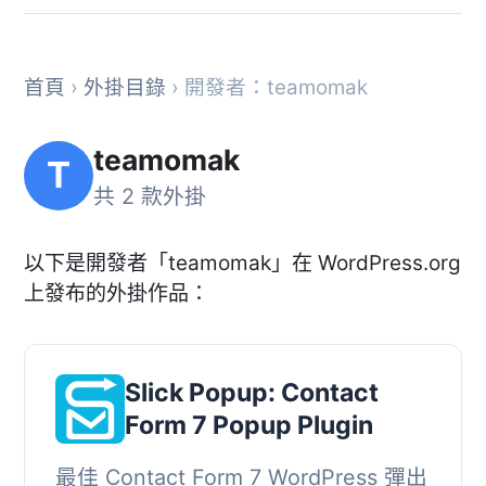
首頁
›
外掛目錄
› 開發者：teamomak
teamomak
T
共 2 款外掛
以下是開發者「teamomak」在 WordPress.org
上發布的外掛作品：
Slick Popup: Contact
Form 7 Popup Plugin
最佳 Contact Form 7 WordPress 彈出