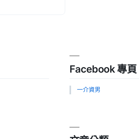
且每件...
Facebook 專頁
一介資男