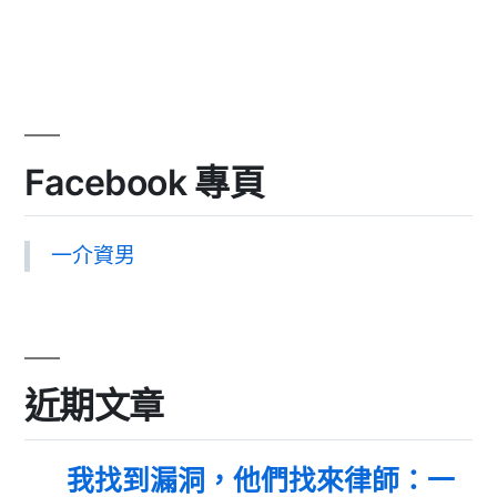
Facebook 專頁
一介資男
近期文章
我找到漏洞，他們找來律師：一