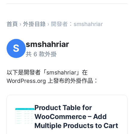
首頁
›
外掛目錄
› 開發者：smshahriar
smshahriar
S
共 6 款外掛
以下是開發者「smshahriar」在
WordPress.org 上發布的外掛作品：
Product Table for
WooCommerce – Add
Multiple Products to Cart