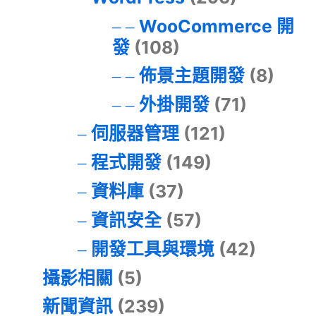
WooCommerce 開
發
(108)
佈景主題開發
(8)
外掛開發
(71)
伺服器管理
(121)
程式開發
(149)
資料庫
(37)
資訊安全
(57)
開發工具與環境
(42)
攝影相關
(5)
新聞資訊
(239)