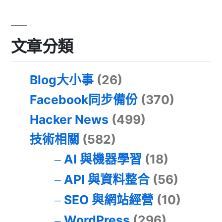
文章分類
Blog大小事
(26)
Facebook同步備份
(370)
Hacker News
(499)
技術相關
(582)
AI 與機器學習
(18)
API 與資料整合
(56)
SEO 與網站經營
(10)
WordPress
(296)