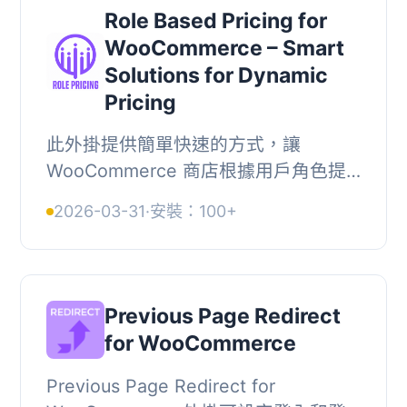
Role Based Pricing for
WooCommerce – Smart
Solutions for Dynamic
Pricing
此外掛提供簡單快速的方式，讓
WooCommerce 商店根據用戶角色提
供折扣。用戶可輕鬆管理所有角色基礎
2026-03-31
·
安裝：100+
的折扣，提升轉換率並簡化購物體驗。,
, 【主要功能】, • ...
Previous Page Redirect
for WooCommerce
Previous Page Redirect for