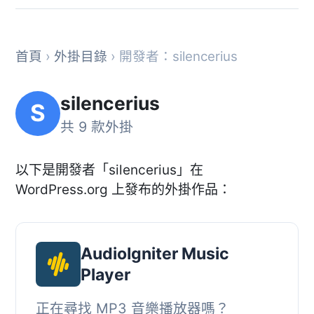
首頁
›
外掛目錄
› 開發者：silencerius
silencerius
S
共 9 款外掛
以下是開發者「silencerius」在
WordPress.org 上發布的外掛作品：
AudioIgniter Music
Player
正在尋找 MP3 音樂播放器嗎？