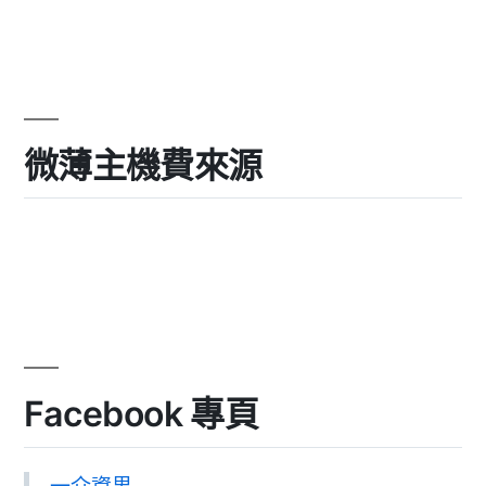
微薄主機費來源
Facebook 專頁