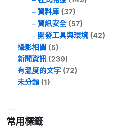
資料庫
(37)
資訊安全
(57)
開發工具與環境
(42)
攝影相關
(5)
新聞資訊
(239)
有溫度的文字
(72)
未分類
(1)
常用標籤