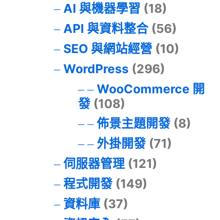
AI 與機器學習
(18)
API 與資料整合
(56)
SEO 與網站經營
(10)
WordPress
(296)
WooCommerce 開
發
(108)
佈景主題開發
(8)
外掛開發
(71)
伺服器管理
(121)
程式開發
(149)
資料庫
(37)