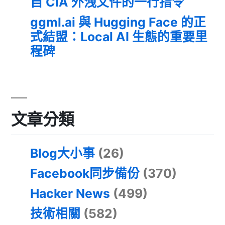
自 CIA 外洩文件的一行指令
ggml.ai 與 Hugging Face 的正
式結盟：Local AI 生態的重要里
程碑
文章分類
Blog大小事
(26)
Facebook同步備份
(370)
Hacker News
(499)
技術相關
(582)