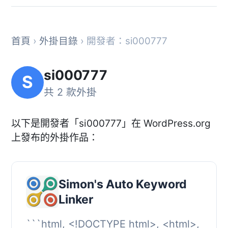
首頁
›
外掛目錄
› 開發者：si000777
si000777
S
共 2 款外掛
以下是開發者「si000777」在 WordPress.org
上發布的外掛作品：
Simon's Auto Keyword
Linker
```html, <!DOCTYPE html>, <html>,