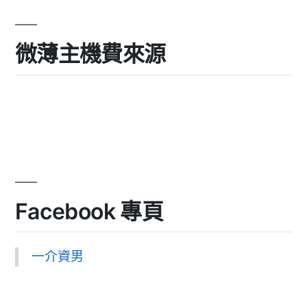
微薄主機費來源
Facebook 專頁
一介資男