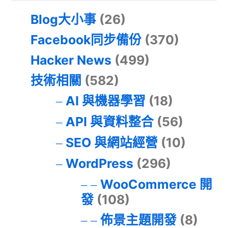
Blog大小事
(26)
Facebook同步備份
(370)
Hacker News
(499)
技術相關
(582)
AI 與機器學習
(18)
API 與資料整合
(56)
SEO 與網站經營
(10)
WordPress
(296)
WooCommerce 開
發
(108)
佈景主題開發
(8)