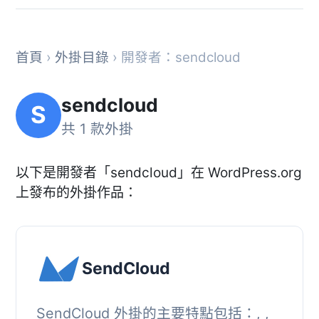
首頁
›
外掛目錄
› 開發者：sendcloud
sendcloud
S
共 1 款外掛
以下是開發者「sendcloud」在 WordPress.org
上發布的外掛作品：
SendCloud
SendCloud 外掛的主要特點包括：, ,