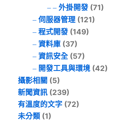
外掛開發
(71)
伺服器管理
(121)
程式開發
(149)
資料庫
(37)
資訊安全
(57)
開發工具與環境
(42)
攝影相關
(5)
新聞資訊
(239)
有溫度的文字
(72)
未分類
(1)